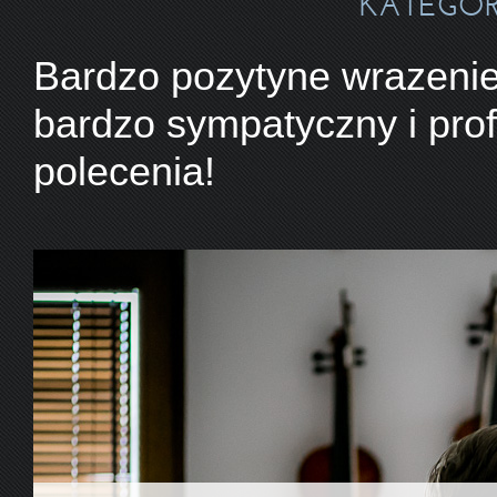
KATEGOR
Bardzo pozytyne wrazenie.
bardzo sympatyczny i prof
polecenia!