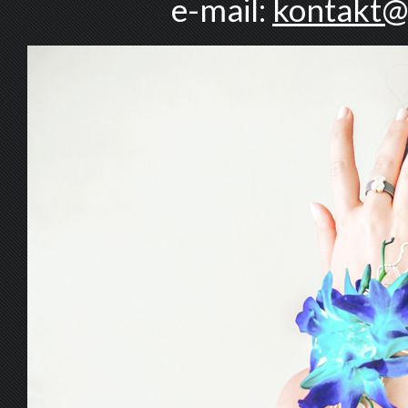
e-mail:
kontakt@